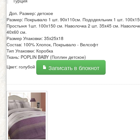
Турция
Доп. Размер: детское
Размер: Покрывало 1 шт. 90x110см. Пододеяльник 1 шт. 100x15
Простыня 1шт. 100x150 см. Наволочка 2 шт. 35x45 см. Наволочк
40x60 см.
Размер Упаковки: 35x25x18
Состав: 100% Хлопок, Покрывало - Велсофт
Тип Упаковки: Коробка
Ткань: POPLIN BABY (Поплин детское)
Цвет: голубой
Записать в блокнот