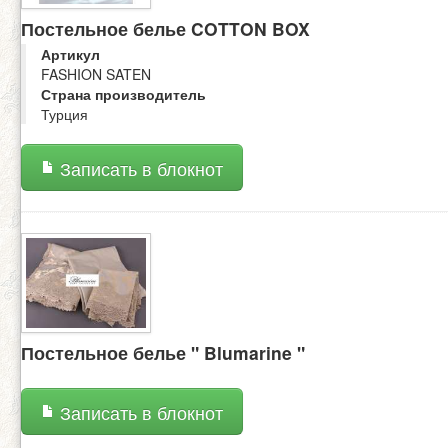
Постельное белье COTTON BOX
Артикул
FASHION SATEN
Страна производитель
Турция
Записать в блокнот
Постельное белье " Blumarine "
Записать в блокнот