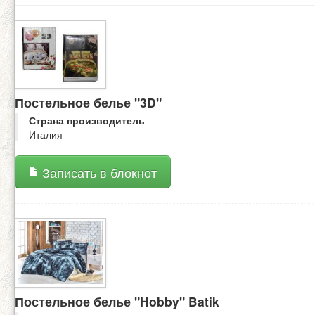
Постельное белье "3D"
Страна производитель
Италия
Записать в блокнот
Постельное белье "Hobby" Batik