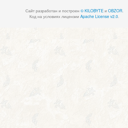
Сайт разработан и построен
© KILOBYTE
и
OBZOR
.
Код на условиях лицензии
Apache License v2.0
.