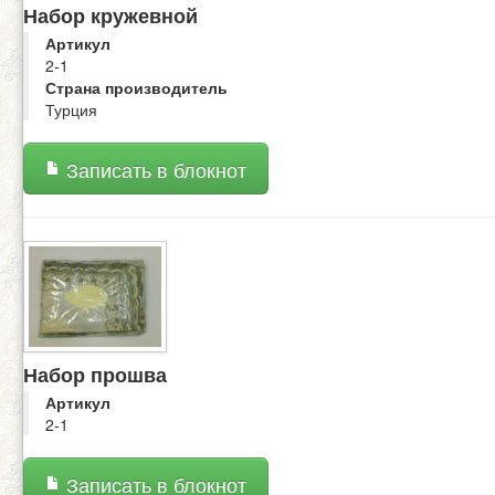
Набор кружевной
Артикул
2-1
Страна производитель
Турция
Записать в блокнот
Набор прошва
Артикул
2-1
Записать в блокнот