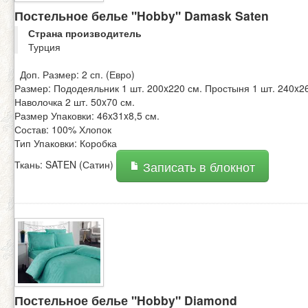
Постельное белье "Hobby" Damask Saten
Страна производитель
Турция
Доп. Размер: 2 сп. (Евро)
Размер: Пододеяльник 1 шт. 200x220 см. Простыня 1 шт. 240x2
Наволочка 2 шт. 50x70 см.
Размер Упаковки: 46x31x8,5 см.
Состав: 100% Хлопок
Тип Упаковки: Коробка
Ткань: SATEN (Сатин)
Записать в блокнот
Постельное белье "Hobby" Diamond