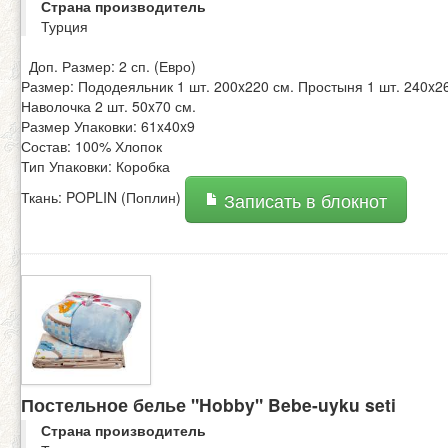
Страна производитель
Турция
Доп. Размер: 2 сп. (Евро)
Размер: Пододеяльник 1 шт. 200x220 см. Простыня 1 шт. 240x2
Наволочка 2 шт. 50x70 см.
Размер Упаковки: 61x40x9
Состав: 100% Хлопок
Тип Упаковки: Коробка
Ткань: POPLIN (Поплин)
Записать в блокнот
Постельное белье "Hobby" Bebe-uyku seti
Страна производитель