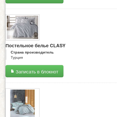
Постельное белье CLASY
Страна производитель
Турция
Записать в блокнот