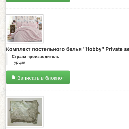
Комплект постельного белья "Hobby" Private se
Страна производитель
Турция
Записать в блокнот