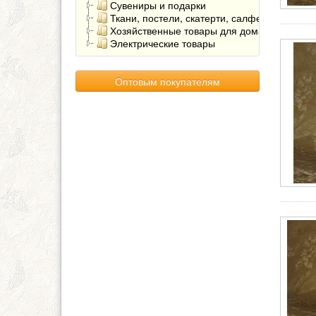
Сувениры и подарки
Ткани, постели, скатерти, салфетки
Хозяйственные товары для дома
Электрические товары
Оптовым покупателям