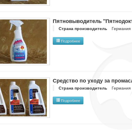
Пятновыводитель "Пятнодокт
Страна производитель
Германия
Подробнее
Средство по уходу за прома
Страна производитель
Германия
Подробнее