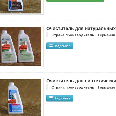
Очиститель для натуральных
Страна производитель
Германия
Подробнее
Очиститель для синтетическ
Страна производитель
Германия
Подробнее