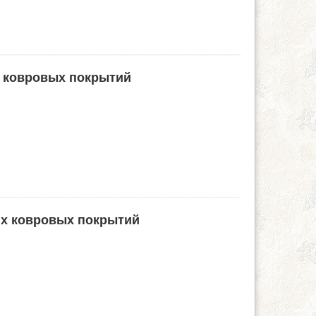
 ковровых покрытий
их ковровых покрытий