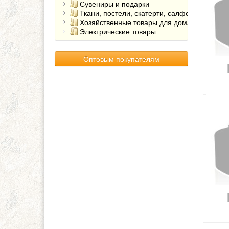
Сувениры и подарки
Ткани, постели, скатерти, салфетки
Хозяйственные товары для дома
Электрические товары
Оптовым покупателям