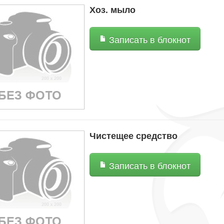
Хоз. мыло
Записать в блокнот
Чистещее средство
Записать в блокнот