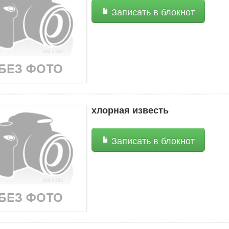
Записать в блокнот
хлорная известь
Записать в блокнот