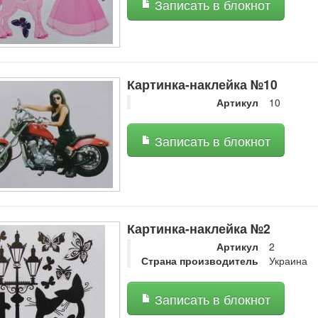
Записать в блокнот
Картинка-наклейка №10
Артикул
10
Записать в блокнот
Картинка-наклейка №2
Артикул
2
Страна производитель
Украина
Записать в блокнот