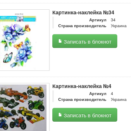
Картинка-наклейка №34
Артикул
34
Страна производитель
Украина
Записать в блокнот
Картинка-наклейка №4
Артикул
4
Страна производитель
Украина
Записать в блокнот