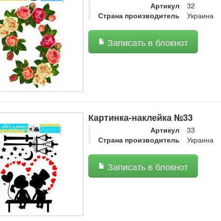
Артикул
32
Страна производитель
Украина
Записать в блокнот
Картинка-наклейка №33
Артикул
33
Страна производитель
Украина
Записать в блокнот