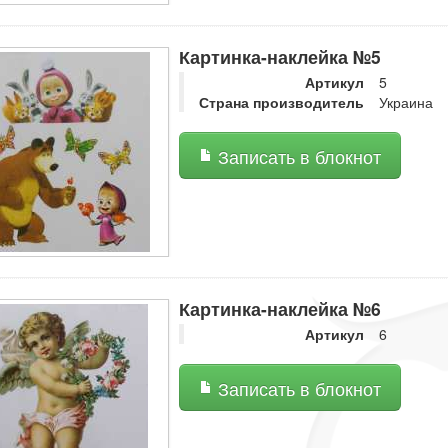
Картинка-наклейка №5
Артикул
5
Страна производитель
Украина
Записать в блокнот
Картинка-наклейка №6
Артикул
6
Записать в блокнот