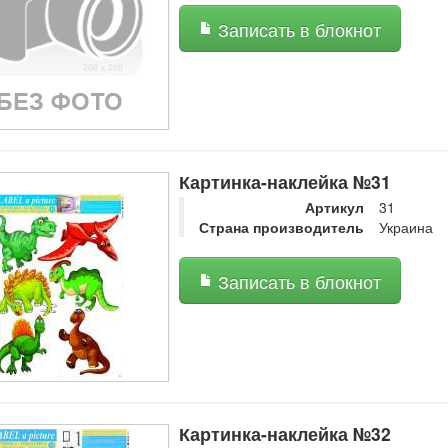
Записать в блокнот
Картинка-наклейка №31
Артикул
31
Страна производитель
Украина
Записать в блокнот
Картинка-наклейка №32