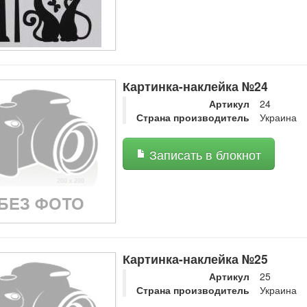
Картинка-наклейка №24
Артикул
24
Страна производитель
Украина
Записать в блокнот
Картинка-наклейка №25
Артикул
25
Страна производитель
Украина