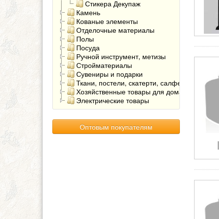
Стикера Декупаж
Камень
Кованые элементы
Отделочные материалы
Полы
Посуда
Ручной инструмент, метизы
Стройматериалы
Сувениры и подарки
Ткани, постели, скатерти, салфетки
Хозяйственные товары для дома
Электрические товары
Оптовым покупателям