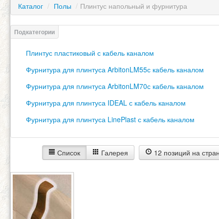
Каталог
/
Полы
/
Плинтус напольный и фурнитура
Плинтус пластиковый с кабель каналом
Фурнитура для плинтуса ArbitonLM55с кабель каналом
Фурнитура для плинтуса ArbitonLM70с кабель каналом
Фурнитура для плинтуса IDEAL с кабель каналом
Фурнитура для плинтуса LinePlast с кабель каналом
Список
Галерея
12 позиций на стра