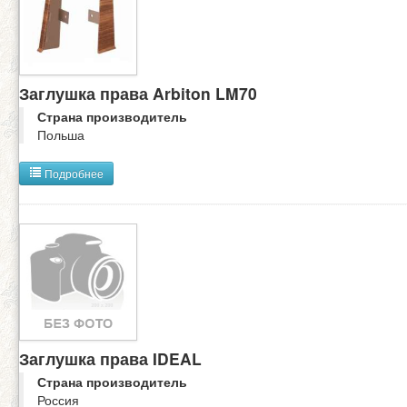
Заглушка права Arbiton LM70
Страна производитель
Польша
Подробнее
Заглушка права IDEAL
Страна производитель
Россия