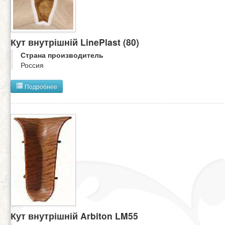
Кут внутрішній LinePlast (80)
Страна производитель
Россия
Подробнее
Кут внутрішній Arbiton LM55