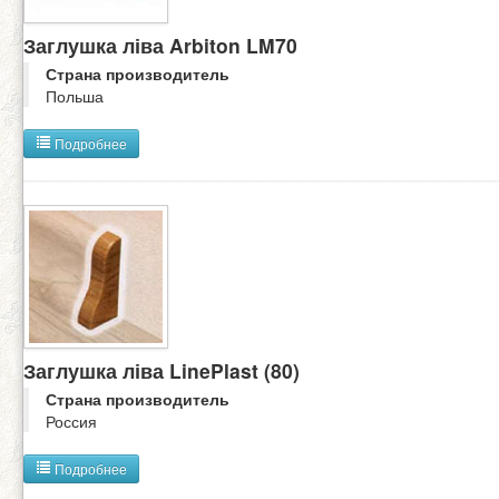
Заглушка ліва Arbiton LM70
Страна производитель
Польша
Подробнее
Заглушка ліва LinePlast (80)
Страна производитель
Россия
Подробнее