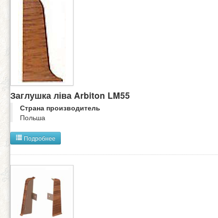
Заглушка ліва Arbiton LM55
Страна производитель
Польша
Подробнее