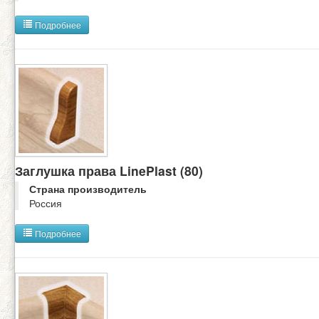
Подробнее
Заглушка права LinePlast (80)
Страна производитель
Россия
Подробнее