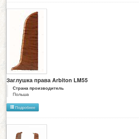
Заглушка права Arbiton LM55
Страна производитель
Польша
Подробнее