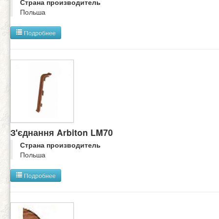
Страна производитель
Польша
Подробнее
З'єднання Arbiton LM70
Страна производитель
Польша
Подробнее