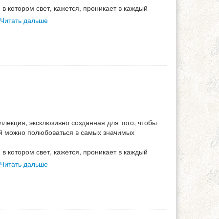
в котором свет, кажется, проникает в каждый
Читать дальше
ллекция, эксклюзивно созданная для того, чтобы
ой можно полюбоваться в самых значимых
в котором свет, кажется, проникает в каждый
Читать дальше