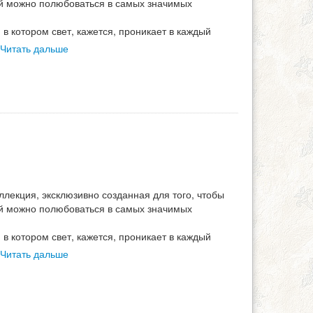
ой можно полюбоваться в самых значимых
в котором свет, кажется, проникает в каждый
Читать дальше
ллекция, эксклюзивно созданная для того, чтобы
ой можно полюбоваться в самых значимых
в котором свет, кажется, проникает в каждый
Читать дальше