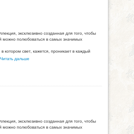
ллекция, эксклюзивно созданная для того, чтобы
ой можно полюбоваться в самых значимых
в котором свет, кажется, проникает в каждый
Читать дальше
ллекция, эксклюзивно созданная для того, чтобы
ой можно полюбоваться в самых значимых