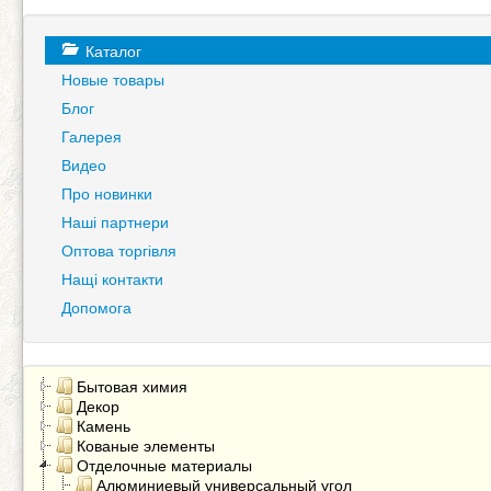
Каталог
Новые товары
Блог
Галерея
Видео
Про новинки
Наші партнери
Оптова торгівля
Нащі контакти
Допомога
Бытовая химия
Декор
Камень
Кованые элементы
Отделочные материалы
Алюминиевый универсальный угол