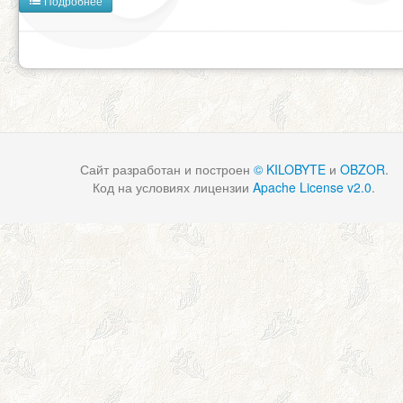
Подробнее
Сайт разработан и построен
© KILOBYTE
и
OBZOR
.
Код на условиях лицензии
Apache License v2.0
.