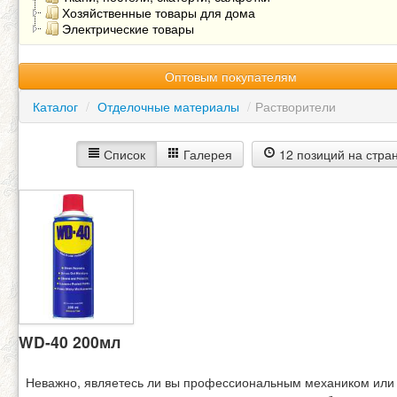
Хозяйственные товары для дома
Электрические товары
Оптовым покупателям
Каталог
/
Отделочные материалы
/
Растворители
Список
Галерея
12 позиций на стра
WD-40 200мл
Неважно, являетесь ли вы профессиональным механиком или