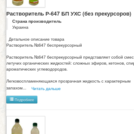
Растворитель Р-647 БП УХС (без прекурсоров)
Страна производитель
Украина
Детальное описание товара
Растворитель №647 беспрекурсорный
Растворитель №647 беспрекурсорный представляет собой смес
летучих органических жидкостей: сложных эфиров, кетонов, спи
ароматических углеводородов.
Легковоспламеняющаяся прозрачная жидкость с характерным
запахом
...
Читать дальше
Подробнее