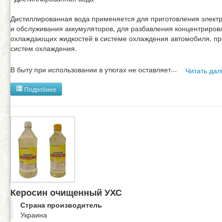
Дистиллированная вода применяется для приготовления элект
и обслуживания аккумуляторов, для разбавления концентриро
охлаждающих жидкостей в системе охлаждения автомобиля, п
систем охлаждения.
В быту при использовании в утюгах не оставляет
...
Читать да
Подробнее
Керосин очищенный УХС
Страна производитель
Украина