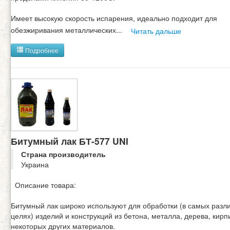
Имеет высокую скорость испарения, идеально подходит для
обезжиривания металлических
...
Читать дальше
Подробнее
Битумный лак БТ-577 UNI
Страна производитель
Украина
Описание товара:
Битумный лак широко используют для обработки (в самых разл
целях) изделий и конструкций из бетона, металла, дерева, кирп
некоторых других материалов.