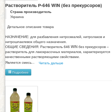
Растворитель Р-646 WIN (без прекурсоров)
Страна производитель
Украина
Детальное описание товара
НАЗНАЧЕНИЕ: для разбавления нитроэмалей, нитролаков и
нитрошпаклевок общего назначения.
ОБЩИЕ СВЕДЕНИЯ: Растворитель 646 WIN без прекурсоров –
растворитель для лакокрасочных материалов, характеризуется
качественными растворяющими свойствами.
Является смесь
...
Читать дальше
Подробнее