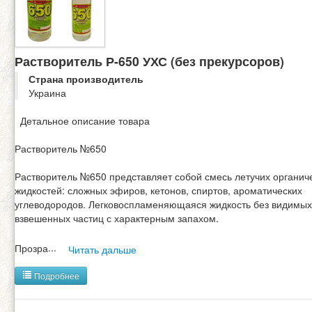
Растворитель Р-650 УХС (без прекурсоров)
Страна производитель
Украина
Детальное описание товара
Растворитель №650
Растворитель №650 представляет собой смесь летучих органич
жидкостей: сложных эфиров, кетонов, спиртов, ароматических
углеводородов. Легковоспламеняющаяся жидкость без видимых
взвешенных частиц с характерным запахом.
Прозра
...
Читать дальше
Подробнее