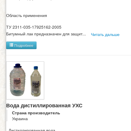
Область применения
ТУ 2311-035-17925162-2005
Битумный лак предназначен для защит
...
Читать дальше
Подробнее
Вода дистиллированная УХС
Страна производитель
Украина
Дистиллированная вода