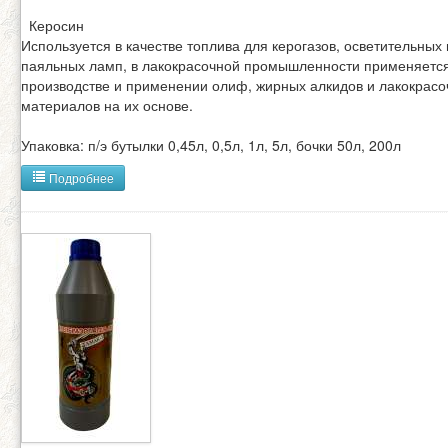
Керосин
Используется в качестве топлива для керогазов, осветительных 
паяльных ламп, в лакокрасочной промышленности применяетс
производстве и применении олиф, жирных алкидов и лакокрас
материалов на их основе.
Упаковка: п/э бутылки 0,45л, 0,5л, 1л, 5л, бочки 50л, 200л
Подробнее