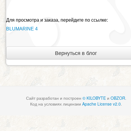
Для просмотра и заказа, перейдите по ссылке:
BLUMARINE 4
Вернуться в блог
Сайт разработан и построен
© KILOBYTE
и
OBZOR
.
Код на условиях лицензии
Apache License v2.0
.