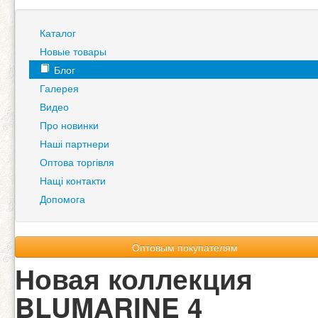
Каталог
Новые товары
Блог
Галерея
Видео
Про новинки
Наші партнери
Оптова торгівля
Нащі контакти
Допомога
Оптовым покупателям
Новая коллекция
BLUMARINE 4