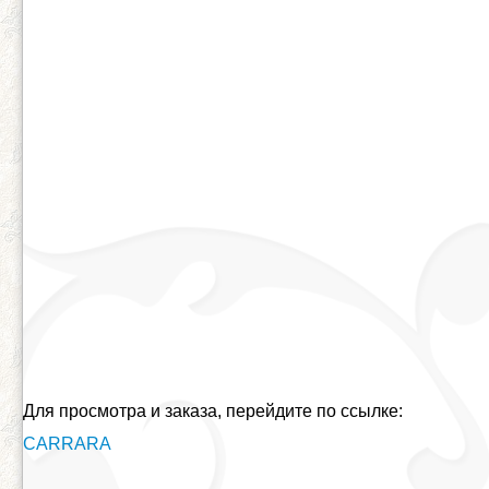
Для просмотра и заказа, перейдите по ссылке:
CARRARA