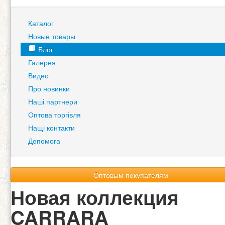
Каталог
Новые товары
Блог
Галерея
Видео
Про новинки
Наші партнери
Оптова торгівля
Нащі контакти
Допомога
Оптовым покупателям
Новая коллекция
CARRARA