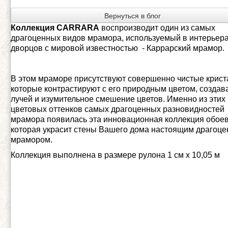
Вернуться в блог
Коллекция
CARRARA
воспроизводит один из самых
драгоценных видов мрамора, используемый в интерьер
дворцов с мировой известностью - Каррарский мрамор.
В этом мраморе присутствуют совершенно чистые крист
которые контрастируют с его природным цветом, создав
лучей и изумительное смешение цветов. Именно из этих
цветовых оттенков самых драгоценных разновидностей
мрамора появилась эта инновационная коллекция обоев
которая украсит стены Вашего дома настоящим драгоц
мрамором.
Коллекция выполнена в размере рулона 1 см х 10,05 м