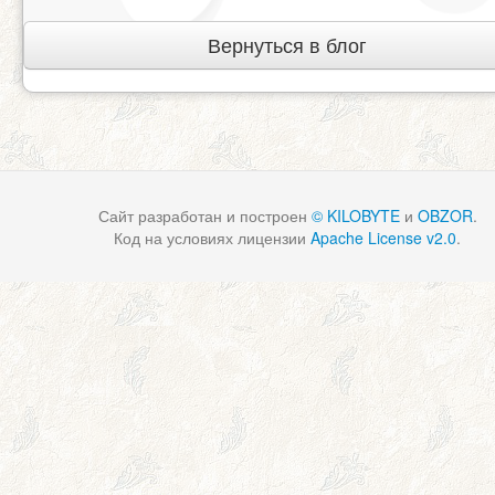
Вернуться в блог
Сайт разработан и построен
© KILOBYTE
и
OBZOR
.
Код на условиях лицензии
Apache License v2.0
.